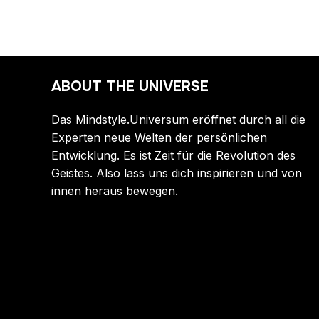
ABOUT THE UNIVERSE
Das Mindstyle.Universum eröffnet durch all die
Experten neue Welten der persönlichen
Entwicklung. Es ist Zeit für die Revolution des
Geistes. Also lass uns dich inspirieren und von
innen heraus bewegen.