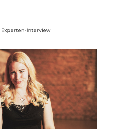
Experten-Interview