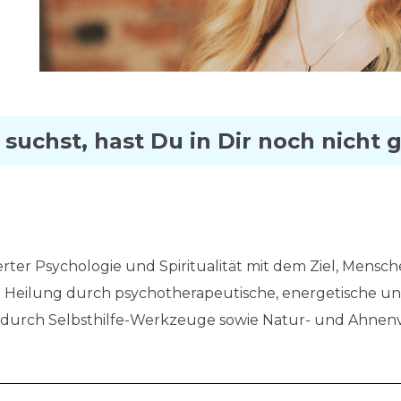
 suchst, hast Du in Dir noch nicht
rter Psychologie und Spiritualität mit dem Ziel, Mensche
e Heilung durch psychotherapeutische, energetische und
 durch Selbsthilfe-Werkzeuge sowie Natur- und Ahnen