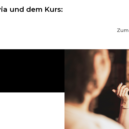
via und dem Kurs:
Zum 