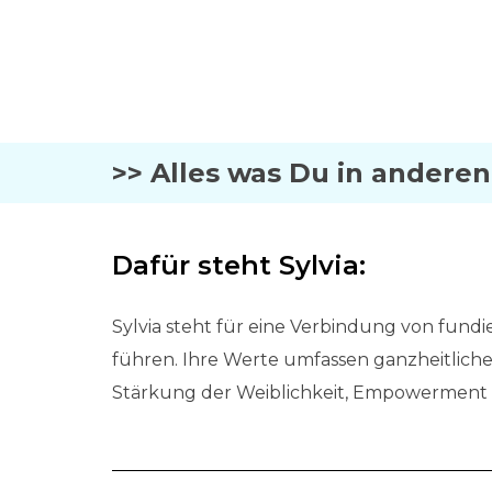
>> Alles was Du in anderen
Dafür steht Sylvia:
Sylvia steht für eine Verbindung von fundie
führen. Ihre Werte umfassen ganzheitlich
Stärkung der Weiblichkeit, Empowerment