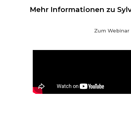
Mehr Informationen zu Syl
Zum Webinar