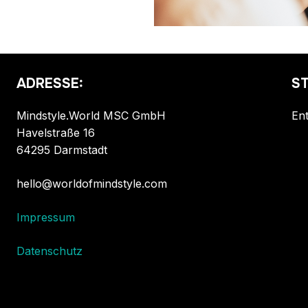
ADRESSE:
ST
Mindstyle.World MSC GmbH
Ent
Havelstraße 16
64295 Darmstadt
hello@worldofmindstyle.com
Impressum
Datenschutz