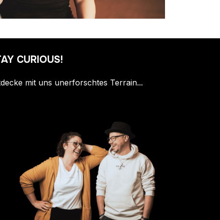
AY CURIOUS!
decke mit uns unerforschtes Terrain...